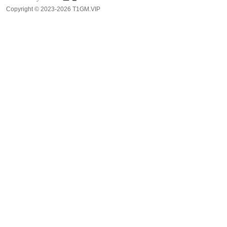
Copyright © 2023-2026 T1GM.VIP