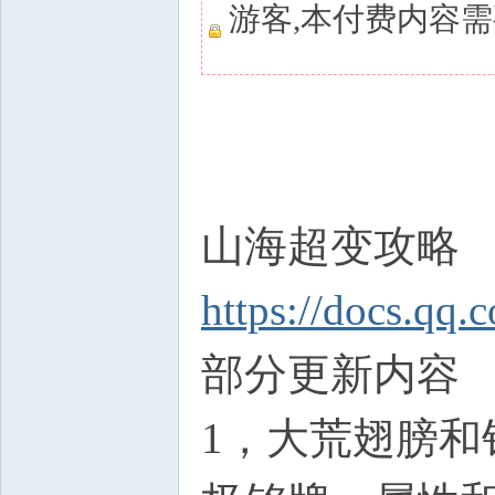
游客,本付费内容
山海超变攻略
https://docs.
部分更新内容
1，大荒翅膀和