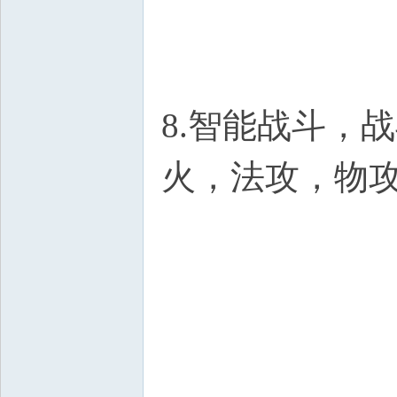
8.智能战斗，
火，法攻，物