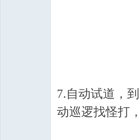
7.自动试道，
动巡逻找怪打