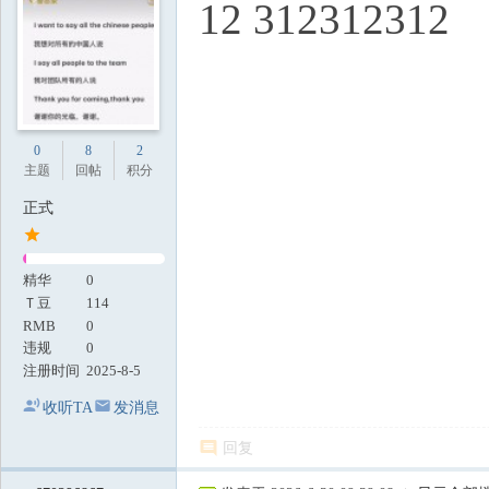
12 312312312
0
8
2
主题
回帖
积分
正式
精华
0
Ｔ豆
114
RMB
0
违规
0
注册时间
2025-8-5
收听TA
发消息
回复