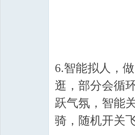
6.智能拟人，
逛，部分会循环
跃气氛，智能
骑，随机开关