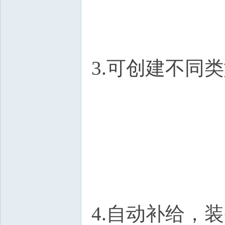
3.可创建不同
4.自动补给，