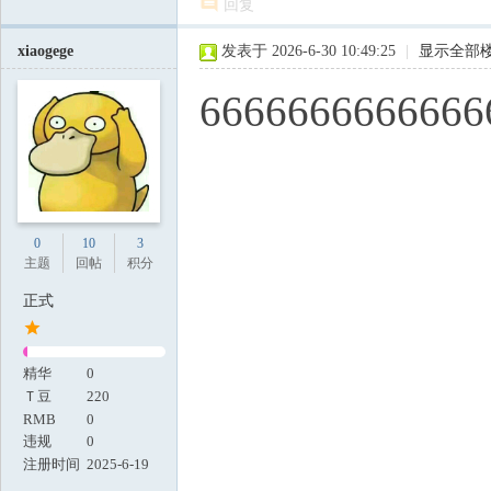
回复
xiaogege
发表于 2026-6-30 10:49:25
|
显示全部
6666666666666
0
10
3
主题
回帖
积分
正式
精华
0
Ｔ豆
220
RMB
0
违规
0
注册时间
2025-6-19