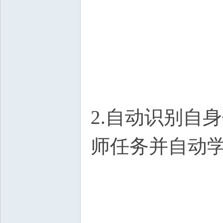
2.自动识别自
师任务并自动