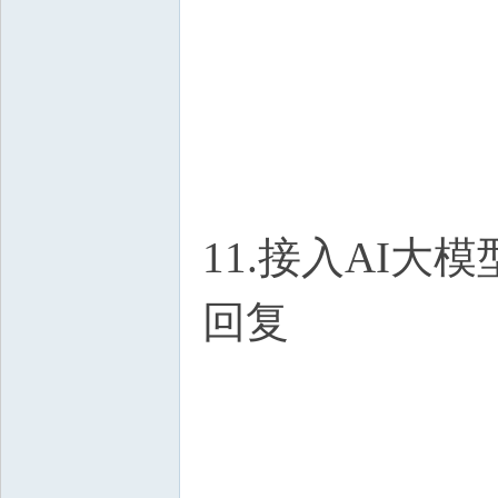
11.接入AI
回复