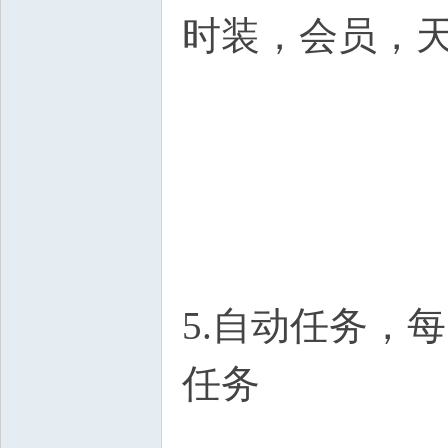
时装，会员，
5.自动任务，每
任务