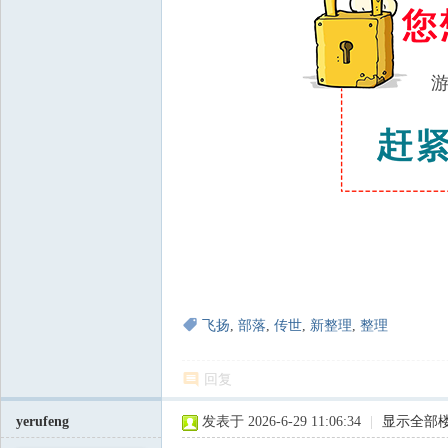
飞扬
,
部落
,
传世
,
新整理
,
整理
回复
yerufeng
发表于 2026-6-29 11:06:34
|
显示全部