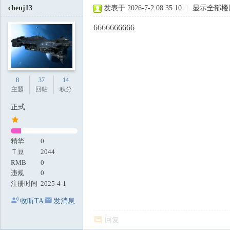
chenj13
发表于 2026-7-2 08:35:10
|
显示全部楼
6666666666
8
37
14
主题
回帖
积分
正式
精华
0
Ｔ豆
2044
RMB
0
违规
0
注册时间
2025-4-1
收听TA
发消息
回复