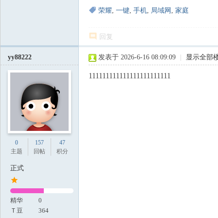
荣耀
,
一键
,
手机
,
局域网
,
家庭
回复
yy88222
发表于 2026-6-16 08:09:09
|
显示全部
111111111111111111111111
0
157
47
主题
回帖
积分
正式
精华
0
Ｔ豆
364