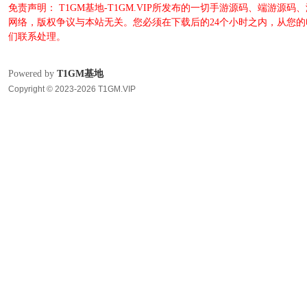
免责声明： T1GM基地-T1GM.VIP所发布的一切手游源码、端
网络，版权争议与本站无关。您必须在下载后的24个小时之内，从您
们联系处理。
Powered by
T1GM基地
Copyright © 2023-2026 T1GM.VIP