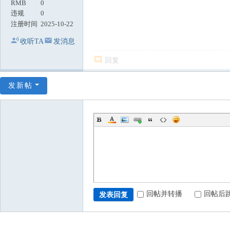
RMB
0
违规
0
注册时间
2025-10-22
收听TA
发消息
回复
发新帖
回帖并转播
回帖后
发表回复