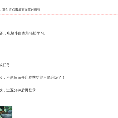
，支付请点击最右面支付按钮
识，电脑小白也能轻松学习。
成任务
部位，不然后面开启赛季功能不能升级了！
游戏，过五分钟后再登录