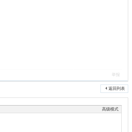
举报
返回列表
高级模式