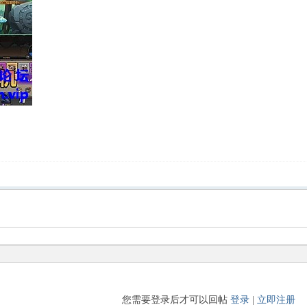
您需要登录后才可以回帖
登录
|
立即注册