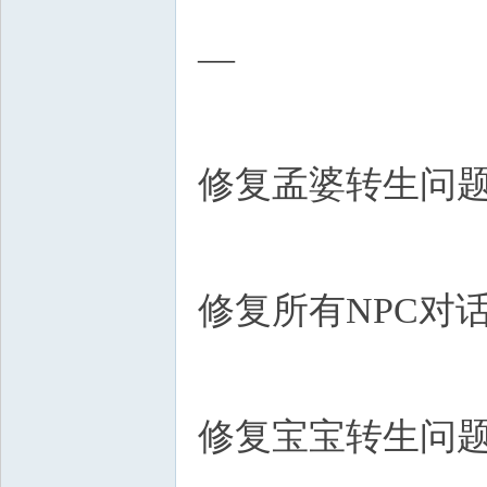
—
修复孟婆转生问题
修复所有NPC对话
修复宝宝转生问题