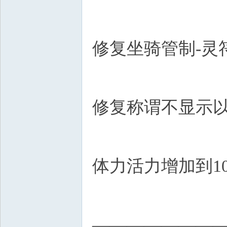
修复坐骑管制-灵
修复称谓不显示以
体力活力增加到1
———————