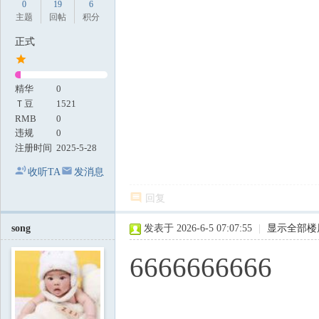
0
19
6
主题
回帖
积分
正式
精华
0
Ｔ豆
1521
RMB
0
违规
0
注册时间
2025-5-28
收听TA
发消息
回复
song
发表于 2026-6-5 07:07:55
|
显示全部楼
6666666666