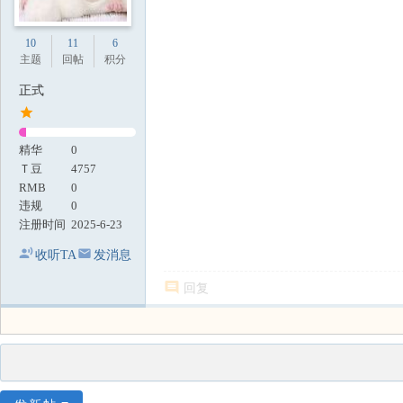
10
11
6
主题
回帖
积分
正式
精华
0
Ｔ豆
4757
RMB
0
违规
0
注册时间
2025-6-23
收听TA
发消息
回复