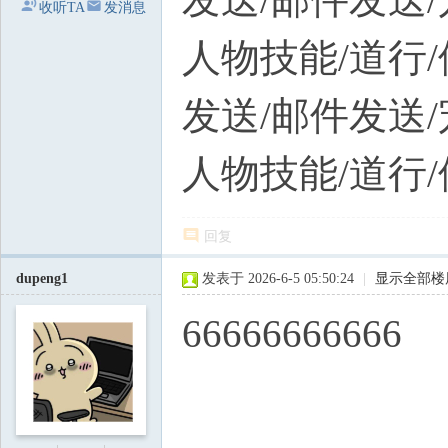
收听TA
发消息
人物技能/道行/
发送/邮件发送
人物技能/道行/
回复
dupeng1
发表于 2026-6-5 05:50:24
|
显示全部楼
66666666666