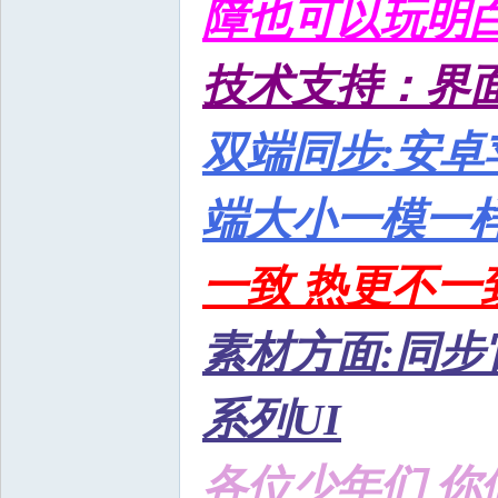
障也可以玩明白
技术支持：界面
双端同步:安卓
端大小一模一样
一致 热更不一
素材方面:同步
系列UI
各位少年们 