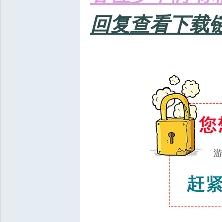
回复查看下载