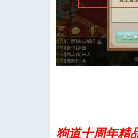
狗道十周年精品