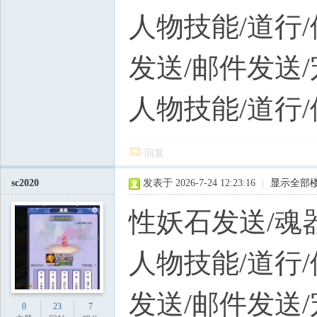
人物技能/道行/
发送/邮件发送
人物技能/道行/
回复
sc2020
发表于 2026-7-24 12:23:16
|
显示全部
性妖石发送/魂
人物技能/道行/
发送/邮件发送
0
23
7