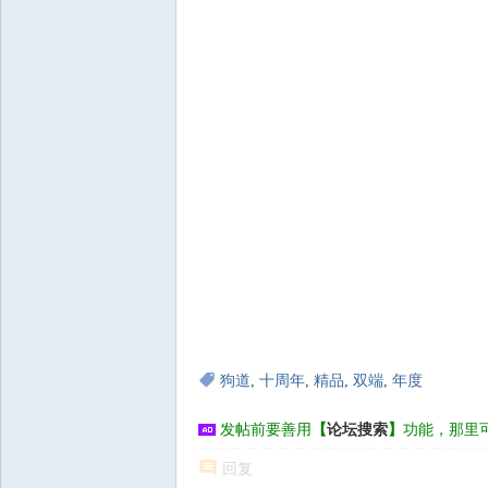
狗道
,
十周年
,
精品
,
双端
,
年度
发帖前要善用
【
论坛搜索
】
功能，那里
回复