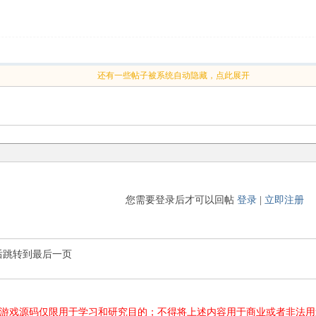
还有一些帖子被系统自动隐藏，点此展开
您需要登录后才可以回帖
登录
|
立即注册
后跳转到最后一页
游源码、游戏源码仅限用于学习和研究目的；不得将上述内容用于商业或者非