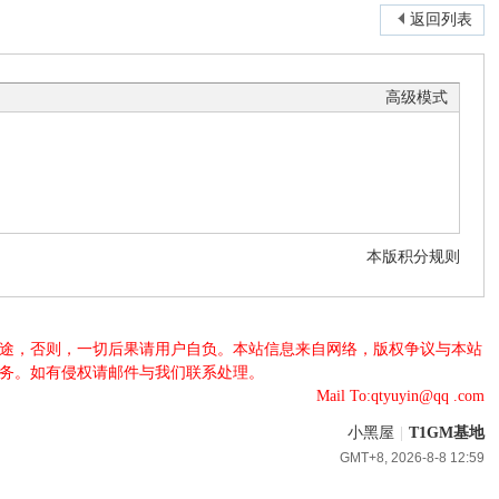
返回列表
高级模式
本版积分规则
法用途，否则，一切后果请用户自负。本站信息来自网络，版权争议与本站
服务。如有侵权请邮件与我们联系处理。
Mail To:qtyuyin@qq .com
小黑屋
|
T1GM基地
GMT+8, 2026-8-8 12:59