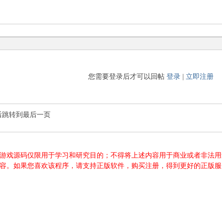
您需要登录后才可以回帖
登录
|
立即注册
后跳转到最后一页
游源码、游戏源码仅限用于学习和研究目的；不得将上述内容用于商业或者非
内容。如果您喜欢该程序，请支持正版软件，购买注册，得到更好的正版