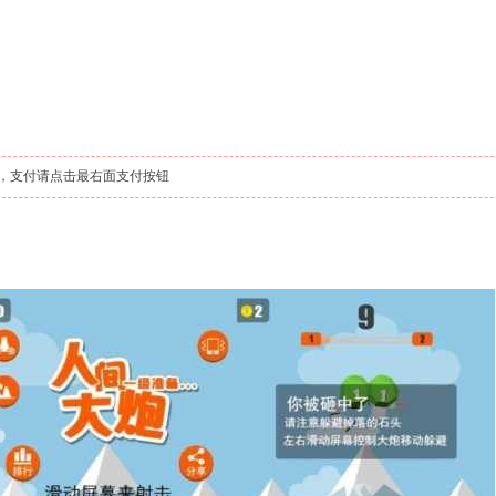
，支付请点击最右面支付按钮