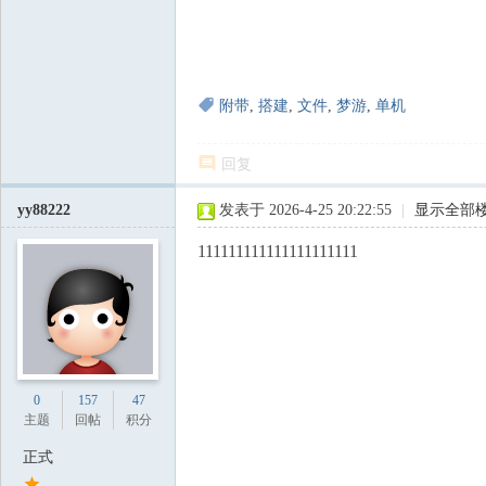
附带
,
搭建
,
文件
,
梦游
,
单机
回复
yy88222
发表于 2026-4-25 20:22:55
|
显示全部
111111111111111111111
0
157
47
主题
回帖
积分
正式