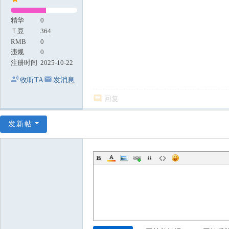
精华
0
Ｔ豆
364
RMB
0
违规
0
注册时间
2025-10-22
收听TA
发消息
回复
发新帖