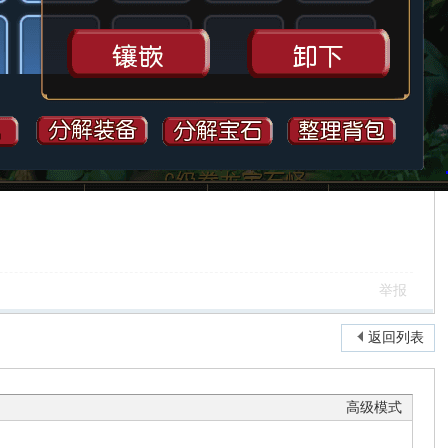
举报
返回列表
高级模式