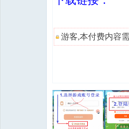
游客,本付费内容