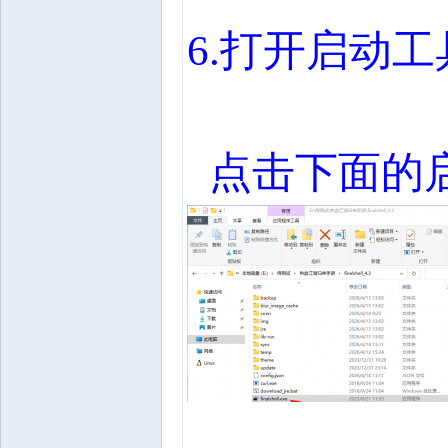
6.
打开启动工
点击下面的