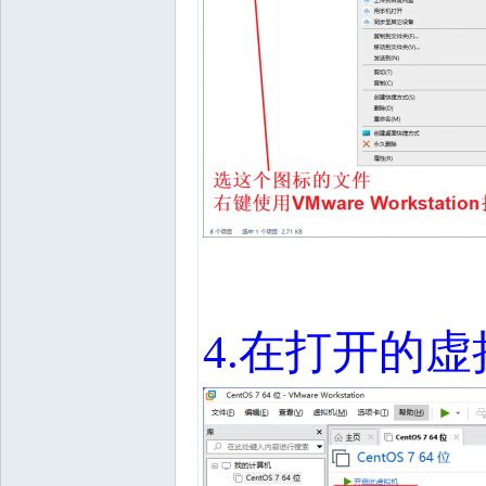
4.
在打开的虚