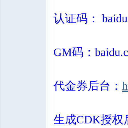
认证码： baidu
GM
码：baidu.
代金券后台：
h
生成CDK授权