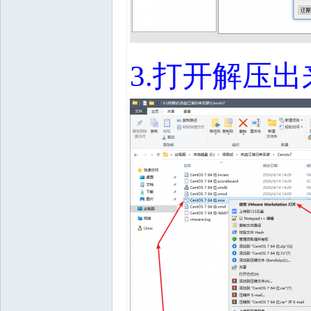
3.
打开解压出