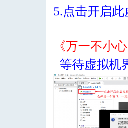
5.
点击开启此
《万一不小心
等待虚拟机