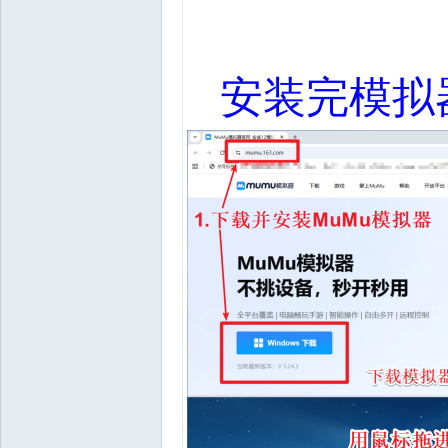
安装完模拟