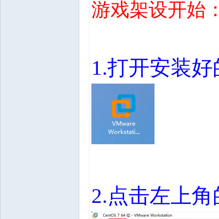
游戏架设开始
1.
打开安装好
2.
点击左上角