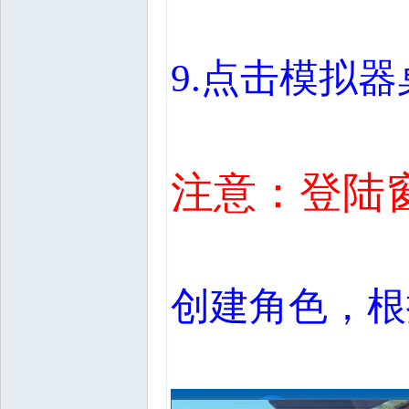
9.
点击模拟器
注意：登陆
创建角色，根