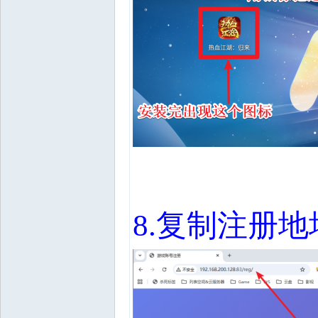
8.
复制注册地