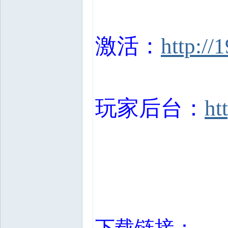
激活：
http://
玩家后台：
ht
下载链接：