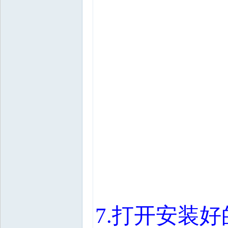
7.
打开安装好