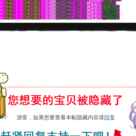
游客，如果您要查看本帖隐藏内容请
回复