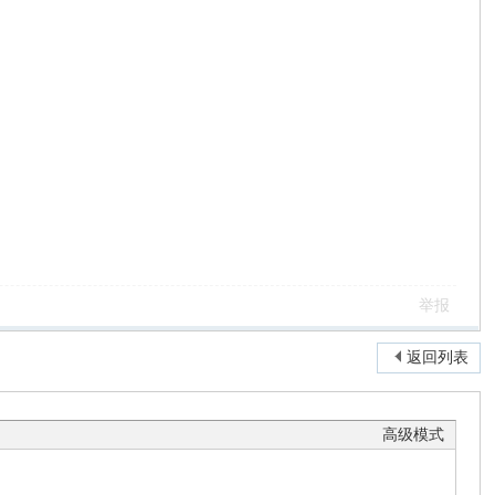
举报
返回列表
高级模式