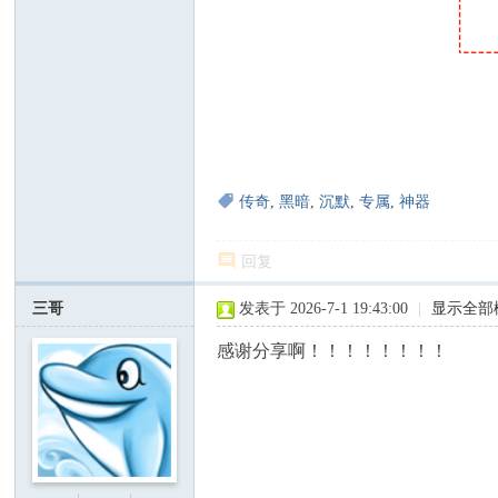
传奇
,
黑暗
,
沉默
,
专属
,
神器
回复
三哥
发表于 2026-7-1 19:43:00
|
显示全部
感谢分享啊！！！！！！！！