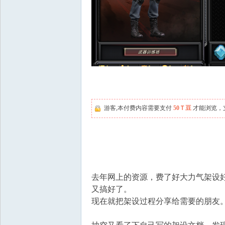
游客,本付费内容需要支付
50Ｔ豆
才能浏览，
去年网上的资源，费了好大力气架设
又搞好了。
现在就把架设过程分享给需要的朋友