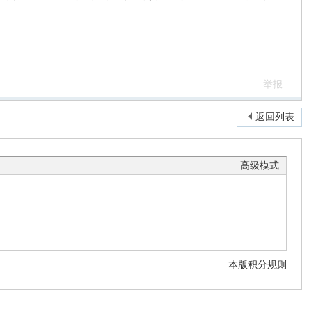
举报
返回列表
高级模式
本版积分规则