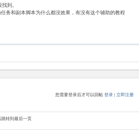
是没找到。
动任务和副本脚本为什么都没效果，有没有这个辅助的教程
您需要登录后才可以回帖
登录
|
立即注册
后跳转到最后一页