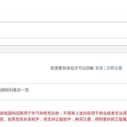
您需要登录后才可以回帖
登录
|
立即注册
后跳转到最后一页
游源码、游戏源码仅限用于学习和研究目的；不得将上述内容用于商业或者非
内容。如果您喜欢该程序，请支持正版软件，购买注册，得到更好的正版