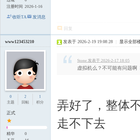
注册时间
2026-1-16
收听TA
发消息
回复
www123453210
发表于 2026-2-19 19:08:28
|
显示全部
Stone 发表于 2026-2-17 18:05
虚拟机么？不可能有问题啊 
0
2
1
弄好了，整体
主题
回帖
积分
正式
走不下去
精华
0