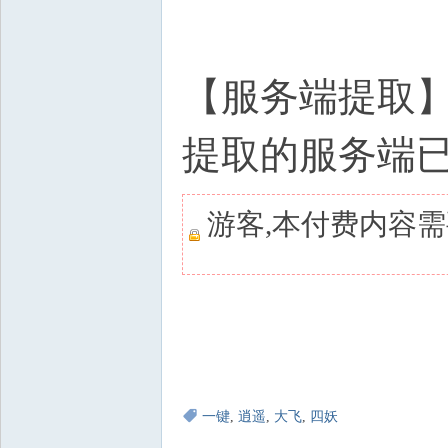
【服务端提取】
提取的服务端
游客,本付费内容
一键
,
逍遥
,
大飞
,
四妖