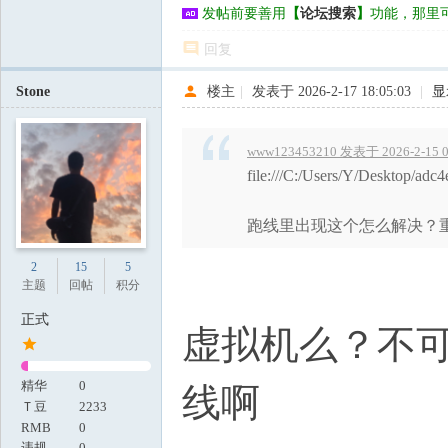
发帖前要善用
【
论坛搜索
】
功能，那里
回复
Stone
楼主
|
发表于 2026-2-17 18:05:03
|
显
www123453210 发表于 2026-2-15 0
file:///C:/Users/Y/Desktop/ad
跑线里出现这个怎么解决？重新
2
15
5
主题
回帖
积分
正式
虚拟机么？不可
精华
0
线啊
Ｔ豆
2233
RMB
0
违规
0