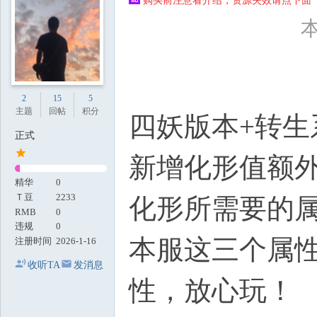
购买前注意看介绍，资源失效请点下面【
地
本
2
15
5
主题
回帖
积分
四妖版本+转生
正式
新增
化形值额
精华
0
Ｔ豆
2233
化形所需要的
RMB
0
违规
0
本服这三个属
注册时间
2026-1-16
收听TA
发消息
性，放心玩！