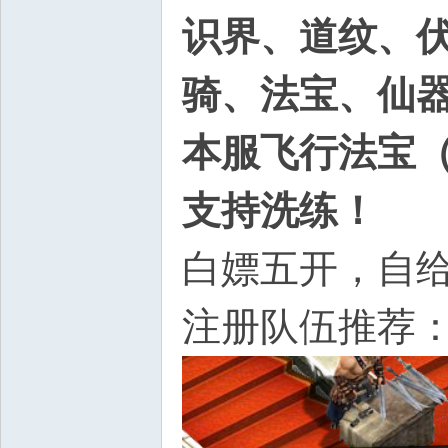
识界、道纹、
骑、法宝、仙
本服飞行法宝
支持洗练！
白嫖五开，自
注册队伍推荐