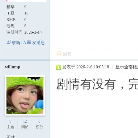
精华
0
Ｔ豆
16
RMB
0
违规
0
注册时间
2026-2-14
收听TA
发消息
回复
willump
发表于 2026-2-6 10:05:18
|
显示全部楼
剧情有没有，
8
12
6
主题
回帖
积分
正式