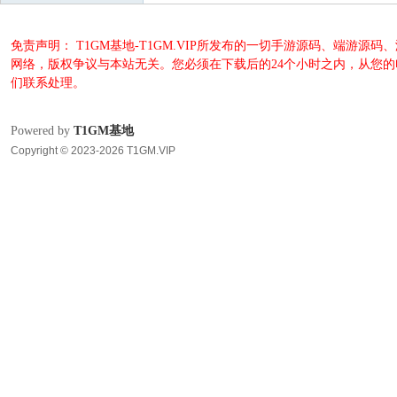
免责声明： T1GM基地-T1GM.VIP所发布的一切手游源码、端
网络，版权争议与本站无关。您必须在下载后的24个小时之内，从您
们联系处理。
Powered by
T1GM基地
Copyright © 2023-2026 T1GM.VIP