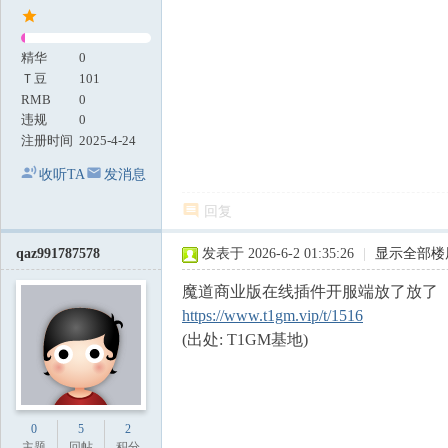
精华
0
Ｔ豆
101
RMB
0
违规
0
注册时间
2025-4-24
收听TA
发消息
回复
qaz991787578
发表于 2026-6-2 01:35:26
|
显示全部楼
魔道商业版在线插件开服端放了放了
https://www.t1gm.vip/t/1516
(出处: T1GM基地)
0
5
2
主题
回帖
积分