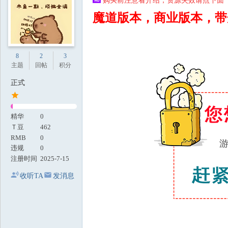
购买前注意看介绍，资源失效请点下面【
地
魔道版本，商业版本，带
8
2
3
主题
回帖
积分
正式
精华
0
Ｔ豆
462
RMB
0
违规
0
注册时间
2025-7-15
收听TA
发消息