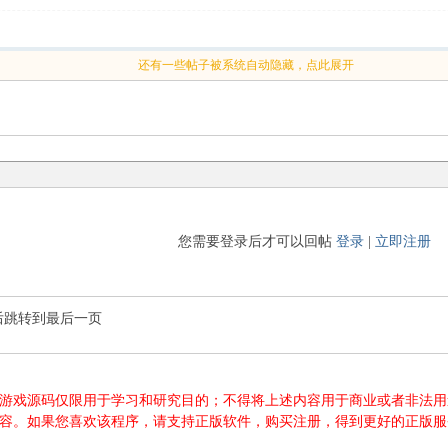
还有一些帖子被系统自动隐藏，点此展开
您需要登录后才可以回帖
登录
|
立即注册
后跳转到最后一页
游源码、游戏源码仅限用于学习和研究目的；不得将上述内容用于商业或者非
内容。如果您喜欢该程序，请支持正版软件，购买注册，得到更好的正版