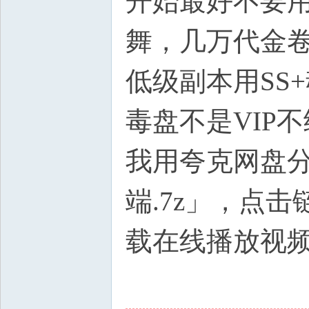
开始最好不要用
舞，几万代金
低级副本用SS
毒盘不是VIP
我用夸克网盘分
端.7z」，点
载在线播放视