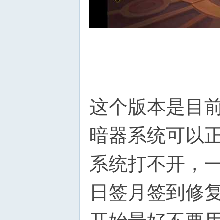
这个版本是目
暗器系统可以
系统打不开，
日签月签到修复