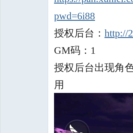
pwd=6i88
授权后台：
http:/
GM码：1
授权后台出现角色
用