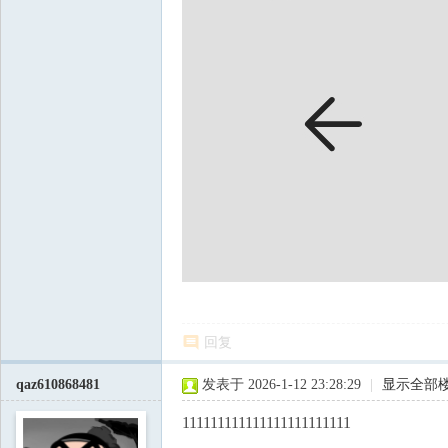
回复
qaz610868481
发表于 2026-1-12 23:28:29
|
显示全部
111111111111111111111111