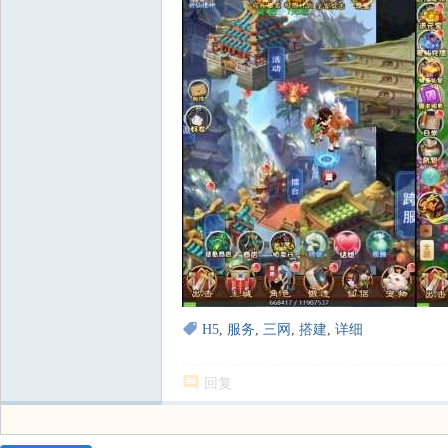
H5
,
服务
,
三网
,
搭建
,
详细
回复