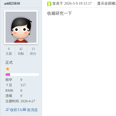
as6825010
发表于 2026-5-9 19:13:17
|
显示全部楼
收藏研究一下
0
42
13
主题
回帖
积分
正式
精华
0
Ｔ豆
117
RMB
0
违规
0
注册时间
2026-4-27
收听TA
发消息