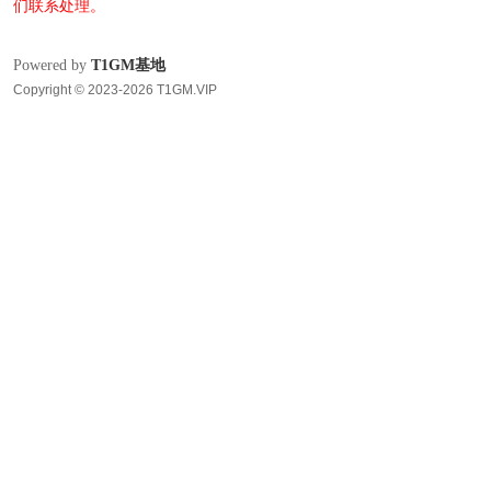
们联系处理。
Powered by
T1GM基地
Copyright © 2023-2026 T1GM.VIP