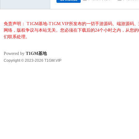
免责声明： T1GM基地-T1GM.VIP所发布的一切手游源码、端
网络，版权争议与本站无关。您必须在下载后的24个小时之内，从您
们联系处理。
Powered by
T1GM基地
Copyright © 2023-2026 T1GM.VIP