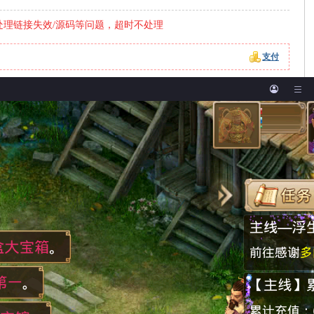
处理链接失效/源码等问题，超时不处理
支付