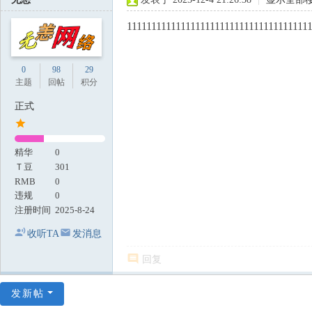
1111111111111111111111111111111111111
0
98
29
主题
回帖
积分
正式
精华
0
Ｔ豆
301
RMB
0
违规
0
注册时间
2025-8-24
收听TA
发消息
回复
发新帖