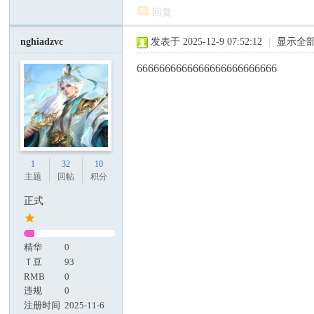
回复
nghiadzvc
发表于 2025-12-9 07:52:12
|
显示全
6666666666666666666666666
1
32
10
主题
回帖
积分
正式
精华
0
Ｔ豆
93
RMB
0
违规
0
注册时间
2025-11-6