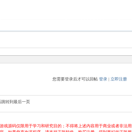
您需要登录后才可以回帖
登录
|
立即注册
后跳转到最后一页
游源码、游戏源码仅限用于学习和研究目的；不得将上述内容用于商业或者非