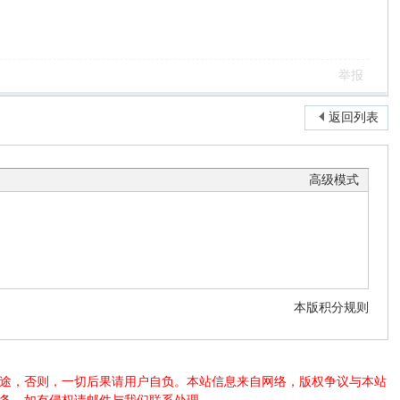
举报
返回列表
高级模式
本版积分规则
法用途，否则，一切后果请用户自负。本站信息来自网络，版权争议与本站