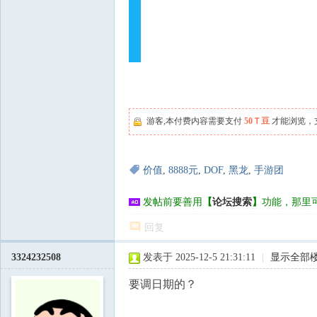
游客,本付费内容需要支付
50Ｔ豆
才能浏览，
价值
,
8888元
,
DOF
,
黑龙
,
手游团
发帖前要善用
【
论坛搜索
】
功能，那里
回复
3324232508
发表于 2025-12-5 21:31:11
|
显示全部
要调日期的？