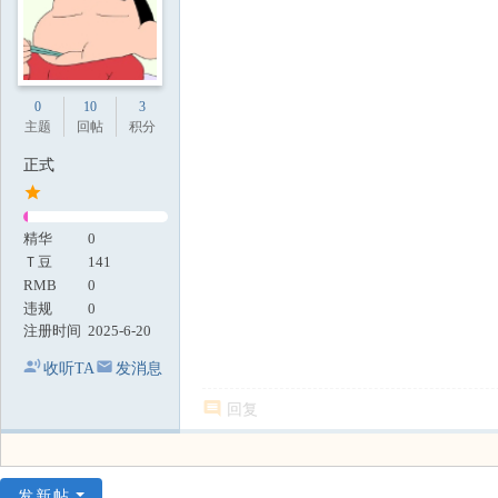
0
10
3
主题
回帖
积分
正式
精华
0
Ｔ豆
141
RMB
0
违规
0
注册时间
2025-6-20
收听TA
发消息
回复
发新帖