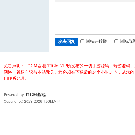
回帖并转播
回帖后
发表回复
免责声明： T1GM基地-T1GM.VIP所发布的一切手游源码、端
网络，版权争议与本站无关。您必须在下载后的24个小时之内，从您
们联系处理。
Powered by
T1GM基地
Copyright © 2023-2026 T1GM.VIP