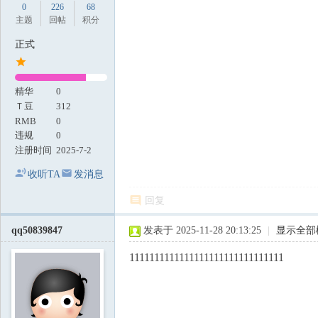
0
226
68
主题
回帖
积分
正式
精华
0
Ｔ豆
312
RMB
0
违规
0
注册时间
2025-7-2
收听TA
发消息
回复
qq50839847
发表于 2025-11-28 20:13:25
|
显示全部
1111111111111111111111111111111