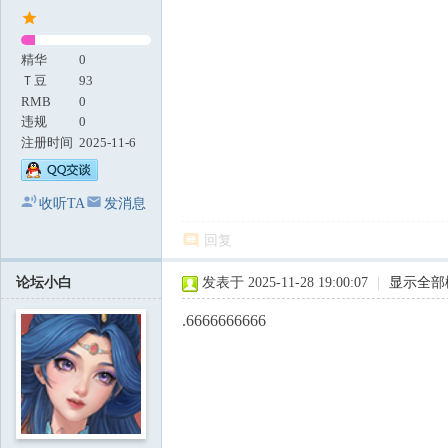
精华
0
Ｔ豆
93
RMB
0
违规
0
注册时间
2025-11-6
收听TA
发消息
回复
论坛小白
发表于 2025-11-28 19:00:07
|
显示全部
.6666666666