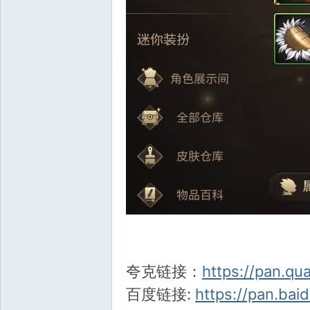
夸克链接：
https://pan.qu
百度链接:
https://pan.ba