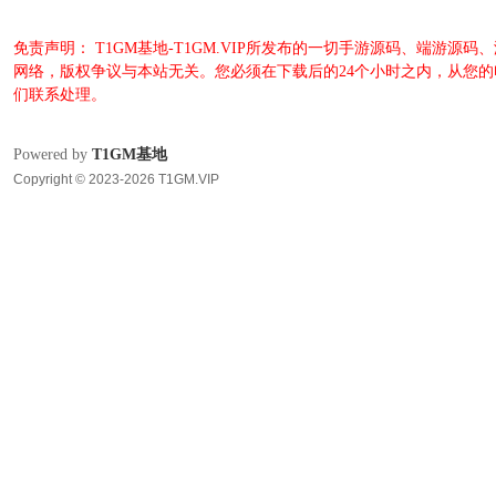
免责声明： T1GM基地-T1GM.VIP所发布的一切手游源码、端
网络，版权争议与本站无关。您必须在下载后的24个小时之内，从您
们联系处理。
Powered by
T1GM基地
Copyright © 2023-2026 T1GM.VIP