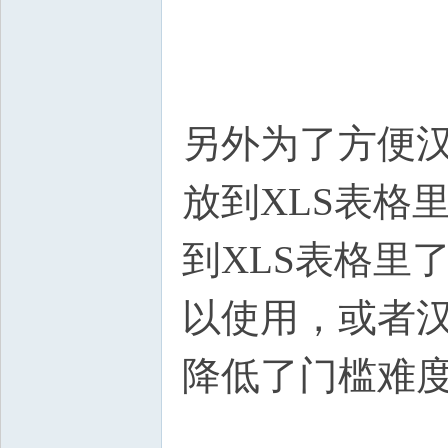
另外为了方便
放到XLS表格
到XLS表格里了
以使用，或者
降低了门槛难