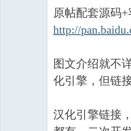
原帖配套源码+
http://pan.baid
图文介绍就不
化引擎，但链
汉化引擎链接