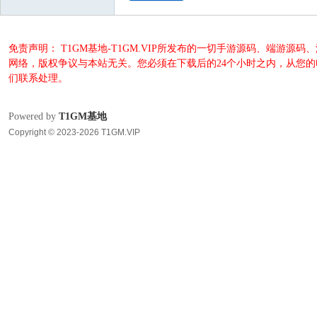
免责声明： T1GM基地-T1GM.VIP所发布的一切手游源码、端
网络，版权争议与本站无关。您必须在下载后的24个小时之内，从您
们联系处理。
Powered by
T1GM基地
Copyright © 2023-2026 T1GM.VIP