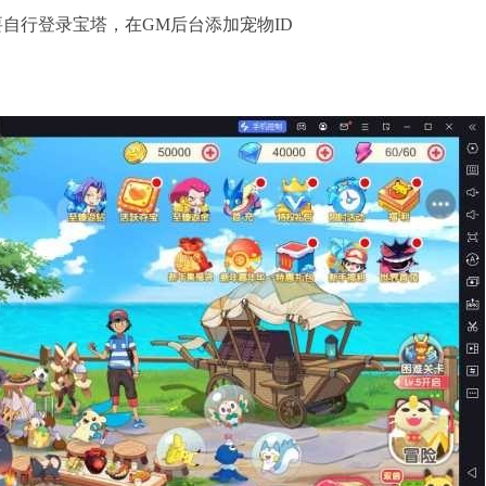
自行登录宝塔，在GM后台添加宠物ID