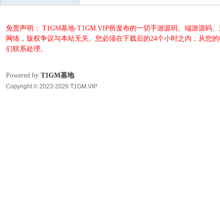
免责声明： T1GM基地-T1GM.VIP所发布的一切手游源码、端
网络，版权争议与本站无关。您必须在下载后的24个小时之内，从您
们联系处理。
Powered by
T1GM基地
Copyright © 2023-2026 T1GM.VIP