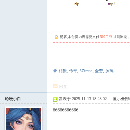
游客,本付费内容需要支付
500Ｔ豆
才能浏览，
相聚
,
传奇
,
3Zircon
,
全套
,
源码
回复
论坛小白
发表于 2025-11-13 18:28:02
|
显示全部
66666666666