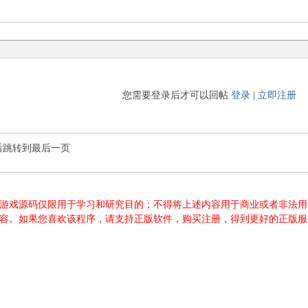
您需要登录后才可以回帖
登录
|
立即注册
后跳转到最后一页
游源码、游戏源码仅限用于学习和研究目的；不得将上述内容用于商业或者非
内容。如果您喜欢该程序，请支持正版软件，购买注册，得到更好的正版