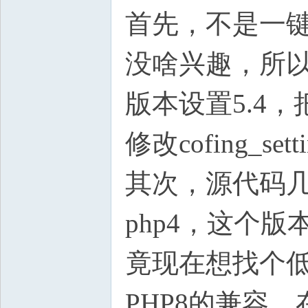
首先，不是一
没啥兴趣，所以
版本设置5.4，
修改cofing_
其次，源代码
php4，这个版
竟现在想找个低于
PHP8的兼容