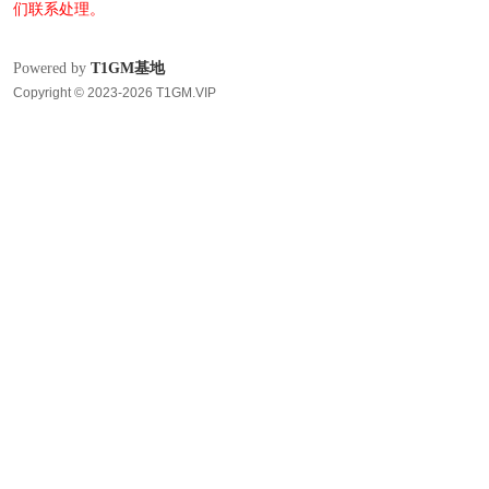
们联系处理。
Powered by
T1GM基地
Copyright © 2023-2026 T1GM.VIP