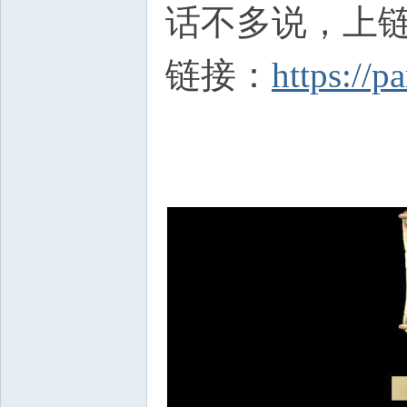
话不多说，上
链接：
https://