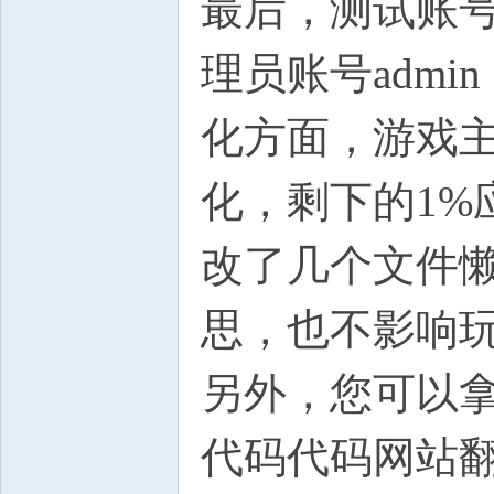
最后，测试账号t
理员账号admi
化方面，游戏主
化，剩下的1%
改了几个文件
思，也不影响
另外，您可以
代码代码网站翻