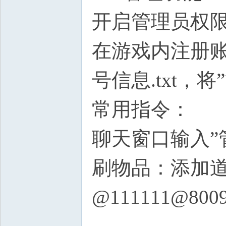
开启管理员权
在游戏内注册账
号信息.txt，将
常用指令：
聊天窗口输入”
刷物品：添加
@111111@800