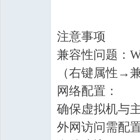
注意事项
兼容性问题：Wi
（右键属性→兼容
网络配置：
确保虚拟机与主
外网访问需配置