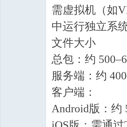
需虚拟机（如VMw
中运行独立系
文件大小
总包：约 500
服务端：约 40
客户端：
Android版：约 
iOS版：需通过T