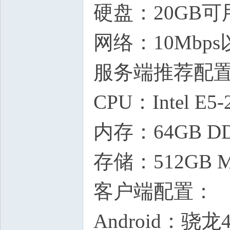
硬盘：20GB可
网络：10Mbp
服务端推荐配置
CPU：Intel E
内存：64GB D
存储：512GB M
客户端配置：
Android：骁龙