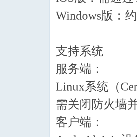
Windows版：约 
支持系统
服务端：
Linux系统（Cent
需关闭防火墙并开
客户端：