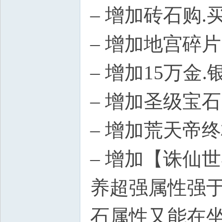
– 增加砖石购.
– 增加地宫碎
– 增加15万金
– 增加圣级宝
– 增加荒天帝
– 增加【诛仙
养超强属性强
石属性又能在坐