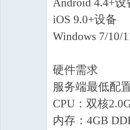
Android 4.4+
iOS 9.0+设备
Windows 7/10
硬件需求
服务端最低配
CPU：双核2.0GHz
内存：4GB D