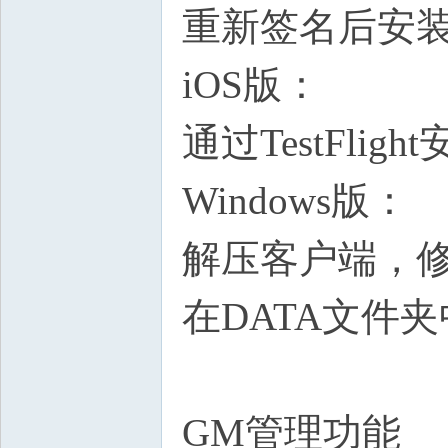
重新签名后安
iOS版：
通过TestFligh
Windows版：
解压客户端，修改g
在DATA文件
GM管理功能