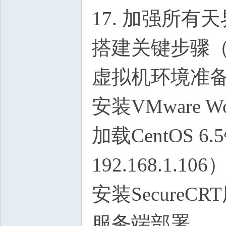
17. 加强所
搭建关键步骤
虚拟机环境准
安装VMware Wo
加载CentOS
192.168.1.106
安装SecureC
服务端部署