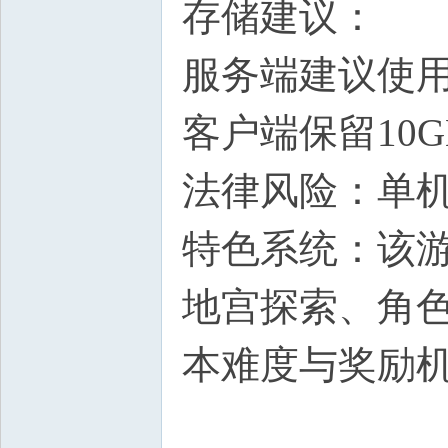
存储建议：
服务端建议使用
客户端保留10
法律风险：单
特色系统：该
地宫探索、角色
本难度与奖励