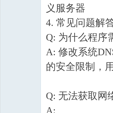
义服务器
4. 常见问题解
Q: 为什么程
A: 修改系统D
的安全限制，
Q: 无法获取
A: