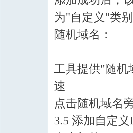
为"自定义"类别
随机域名：
工具提供"随机
速
点击随机域名
3.5 添加自定