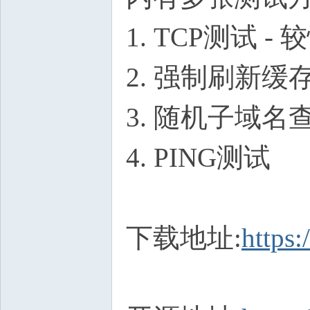
1. TCP测试 
2. 强制刷新缓
3. 随机子域名
4. PING测试
下载地址:
https