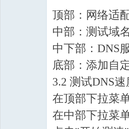
顶部：网络适配
中部：测试域
中下部：DNS
底部：添加自定
3.2 测试DNS
在顶部下拉菜
在中部下拉菜