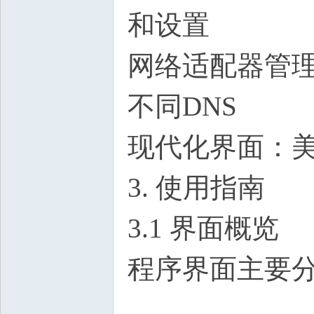
和设置
网络适配器管
不同DNS
现代化界面：美观易
3. 使用指南
3.1 界面概览
程序界面主要