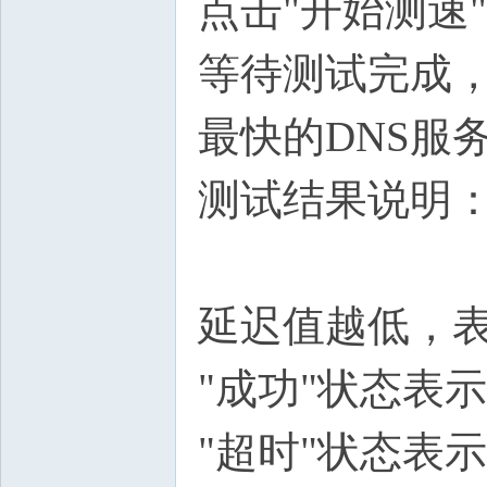
点击"开始测速
等待测试完成，
最快的DNS服
测试结果说明
延迟值越低，表
"成功"状态表
"超时"状态表