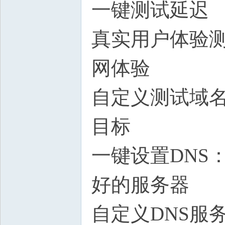
一键测试延迟
真实用户体验
网体验
自定义测试域
目标
一键设置DNS
好的服务器
自定义DNS服