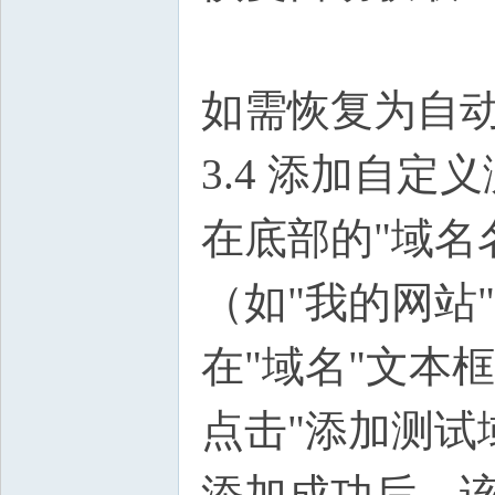
如需恢复为自动
3.4 添加自定
在底部的"域名
（如"我的网站
在"域名"文本框中
点击"添加测试
添加成功后，