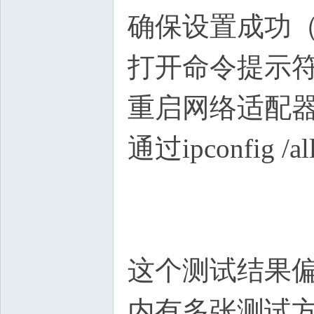
确保设置成功
打开命令提示符，运行
重启网络适配
通过ipconfi
这个测试结果
内有多张测试