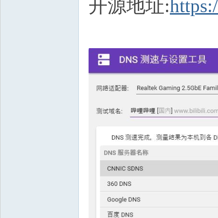
开源地址:
https