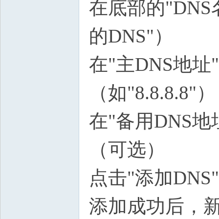
在底部的"DN
的DNS"）
在"主DNS地址
（如"8.8.8.8"）
在"备用DNS地
（可选）
点击"添加DNS
添加成功后，新