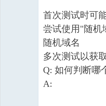
首次测试时可能
尝试使用"随机
随机域名
多次测试以获
Q: 如何判断
A: