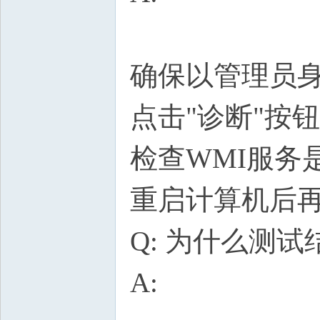
确保以管理员
点击"诊断"按
检查WMI服务
重启计算机后
Q: 为什么测
A: