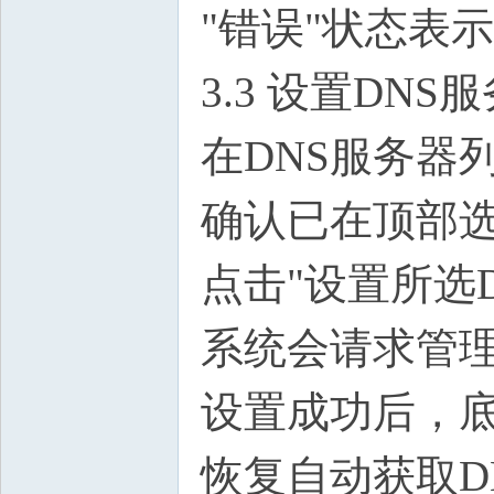
"错误"状态表
3.3 设置DNS
在DNS服务器
确认已在顶部
点击"设置所选D
系统会请求管
设置成功后，
恢复自动获取D