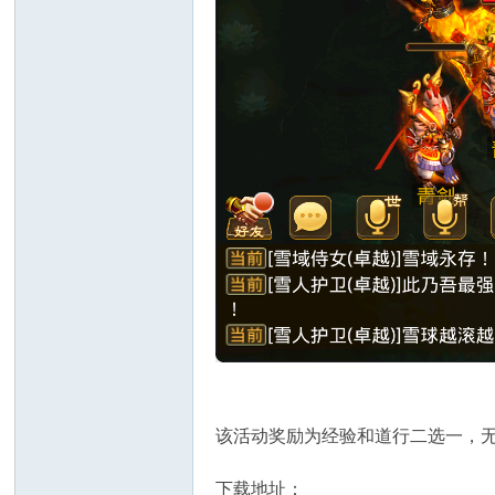
该活动奖励为经验和道行二选一，
下载地址：