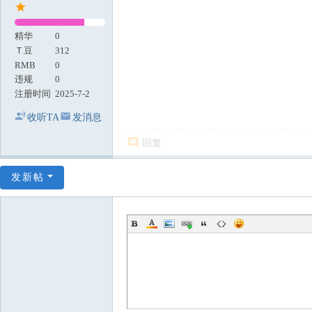
精华
0
Ｔ豆
312
RMB
0
违规
0
注册时间
2025-7-2
收听TA
发消息
回复
发新帖