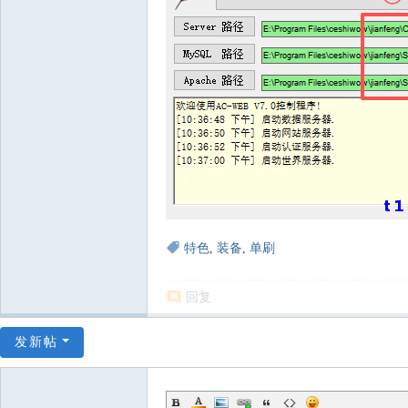
特色
,
装备
,
单刷
回复
发新帖