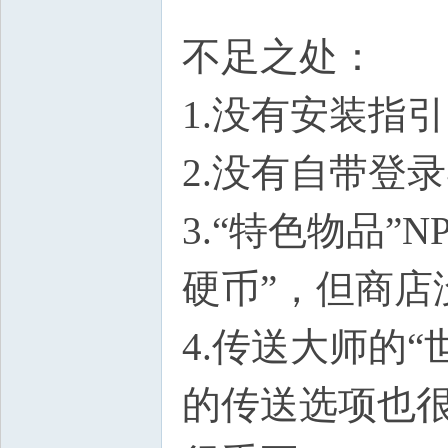
不足之处：
1.没有安装指引
2.没有自带登
3.“特色物品
硬币”，但商店
4.传送大师的“
的传送选项也