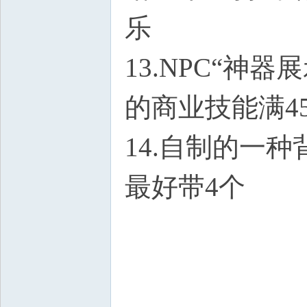
乐
13.NPC“
的商业技能满4
14.自制的一
最好带4个