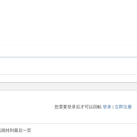
您需要登录后才可以回帖
登录
|
立即注册
后跳转到最后一页