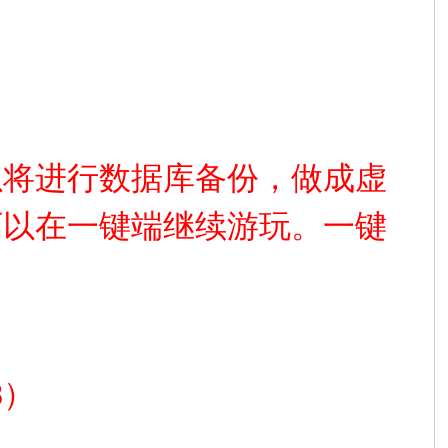
以将进行数据库备份，做成虚
可以在一键端继续游玩。一键
b8）