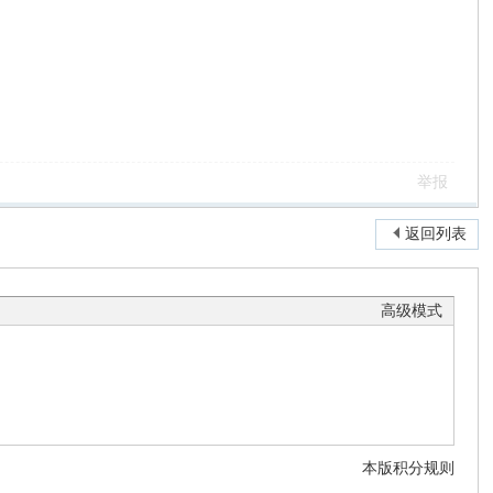
举报
返回列表
高级模式
本版积分规则