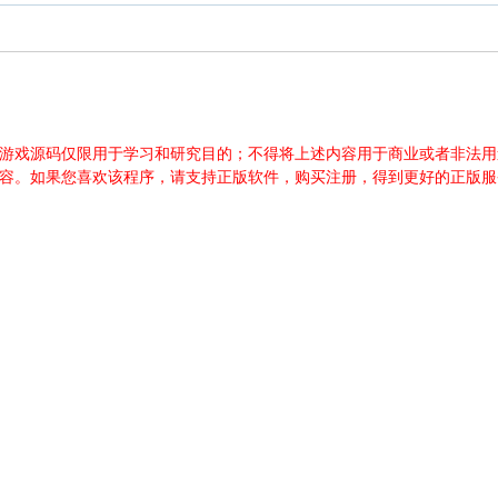
游源码、游戏源码仅限用于学习和研究目的；不得将上述内容用于商业或者非
内容。如果您喜欢该程序，请支持正版软件，购买注册，得到更好的正版