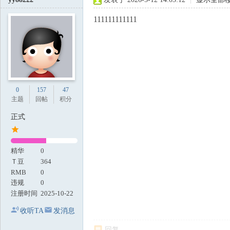
111111111111
0
157
47
主题
回帖
积分
正式
精华
0
Ｔ豆
364
RMB
0
违规
0
注册时间
2025-10-22
收听TA
发消息
回复