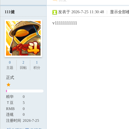
111健
发表于 2026-7-25 11:30:48
|
显示全部
v11111111111
0
2
1
主题
回帖
积分
正式
精华
0
Ｔ豆
5
RMB
0
违规
0
注册时间
2026-7-25