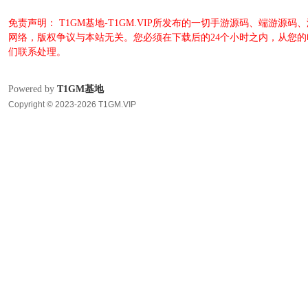
免责声明： T1GM基地-T1GM.VIP所发布的一切手游源码、端
网络，版权争议与本站无关。您必须在下载后的24个小时之内，从您
们联系处理。
Powered by
T1GM基地
Copyright © 2023-2026 T1GM.VIP